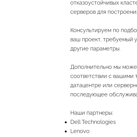
отказоустойчивых класт
серверов для построения
Консультируем по подбо
ваш проект, требуемый 
другие параметры.
Дополнительно мы може
соответствии с вашими 
датацентре или серверн
последующее обслужива
Наши партнеры:
Dell Technologies
Lenovo