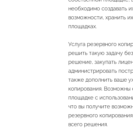
необходимо создавать их
возможности, хранить их 
площадках.
Услуга резервного копи
решить такую задачу бе
решение, закупать лицен
администрировать постр
также дополнить ваше 
копирования. Возможны 
площадке с использован
что вы получите возмож
резервного копировани
всего решения.