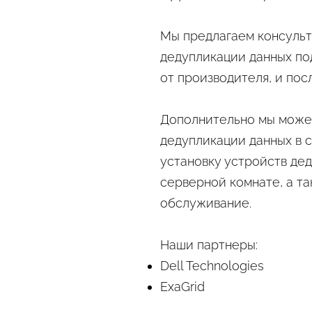
Мы предлагаем консульт
дедупликации данных по
от производителя, и по
Дополнительно мы може
дедупликации данных в 
установку устройств де
серверной комнате, а т
обслуживание.
Наши партнеры:
Dell Technologies
ExaGrid